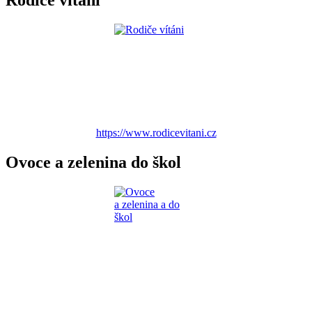
Rodiče vítáni
https://www.rodicevitani.cz
Ovoce a zelenina do škol