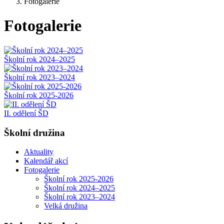
Fotogalerie
Fotogalerie
Školní rok 2024–2025
Školní rok 2023–2024
Školní rok 2025-2026
II. odělení ŠD
Školní družina
Aktuality
Kalendář akcí
Fotogalerie
Školní rok 2025-2026
Školní rok 2024–2025
Školní rok 2023–2024
Velká družina