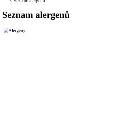
Seznam alergenů
Seznam alergenů