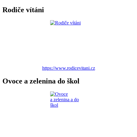
Rodiče vítáni
https://www.rodicevitani.cz
Ovoce a zelenina do škol