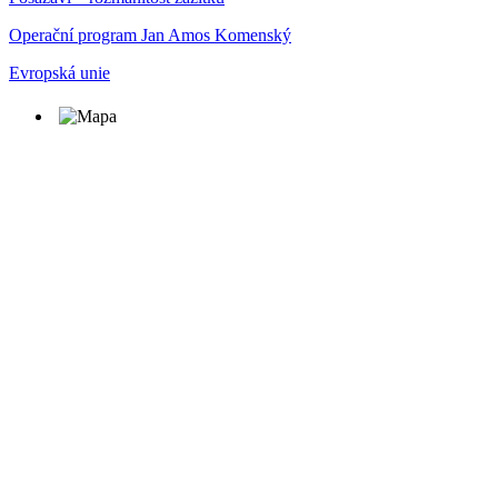
Operační program Jan Amos Komenský
Evropská unie