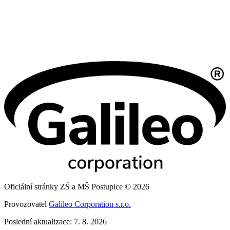
Oficiální stránky ZŠ a MŠ Postupice © 2026
Provozovatel
Galileo Corporation s.r.o.
Poslední aktualizace: 7. 8. 2026