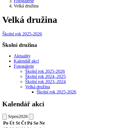
Fotogalerie
Velká družina
Velká družina
Školní rok 2025-2026
Školní družina
Aktuality
Kalendář akcí
Fotogalerie
Školní rok 2025-2026
Školní rok 2024–2025
Školní rok 2023–2024
Velká družina
Školní rok 2025-2026
Kalendář akcí
Srpen
2026
Po
Út
St
Čt
Pá
So
Ne