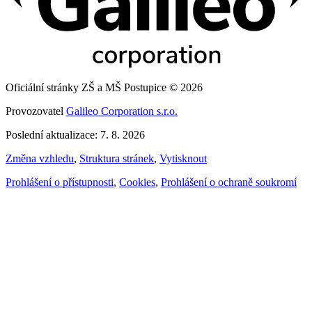
Oficiální stránky ZŠ a MŠ Postupice © 2026
Provozovatel
Galileo Corporation s.r.o.
Poslední aktualizace: 7. 8. 2026
Změna vzhledu
,
Struktura stránek
,
Vytisknout
Prohlášení o přístupnosti
,
Cookies
,
Prohlášení o ochraně soukromí