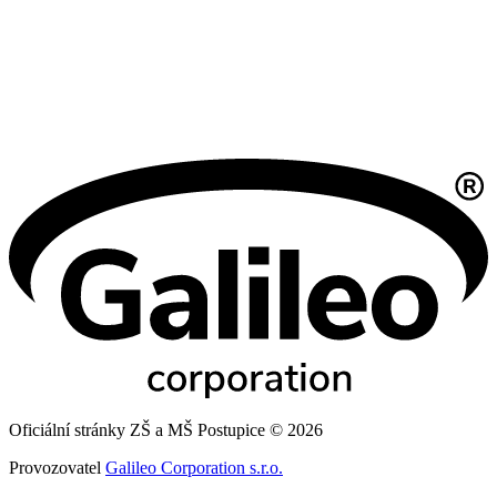
Oficiální stránky ZŠ a MŠ Postupice © 2026
Provozovatel
Galileo Corporation s.r.o.