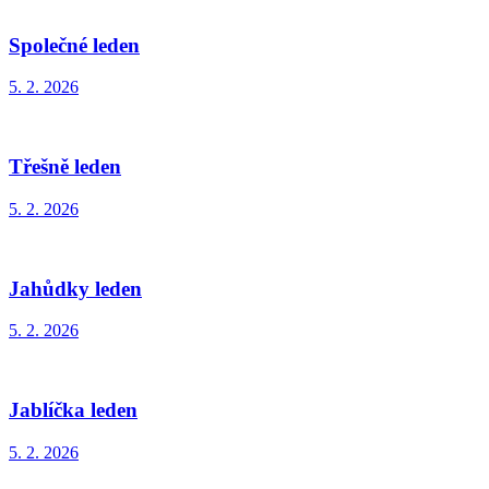
Společné leden
5. 2. 2026
Třešně leden
5. 2. 2026
Jahůdky leden
5. 2. 2026
Jablíčka leden
5. 2. 2026