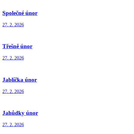
Společné únor
27. 2. 2026
Třešně únor
27. 2. 2026
Jablíčka únor
27. 2. 2026
Jahůdky únor
27. 2. 2026