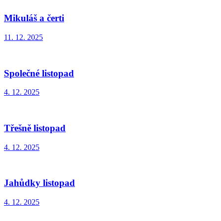
Mikuláš a čerti
11. 12. 2025
Společné listopad
4. 12. 2025
Třešně listopad
4. 12. 2025
Jahůdky listopad
4. 12. 2025