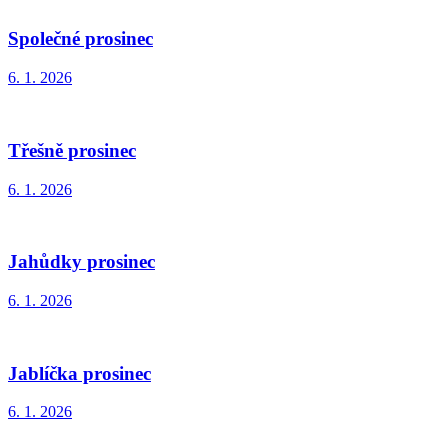
Společné prosinec
6. 1. 2026
Třešně prosinec
6. 1. 2026
Jahůdky prosinec
6. 1. 2026
Jablíčka prosinec
6. 1. 2026