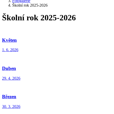
Fotogalerie
Školní rok 2025-2026
Školní rok 2025-2026
Květen
1. 6. 2026
Duben
29. 4. 2026
Březen
30. 3. 2026