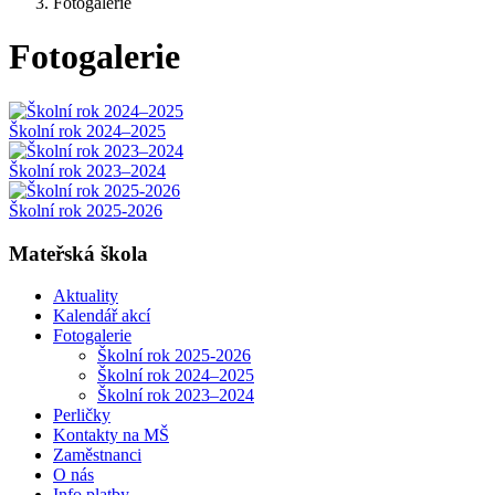
Fotogalerie
Fotogalerie
Školní rok 2024–2025
Školní rok 2023–2024
Školní rok 2025-2026
Mateřská škola
Aktuality
Kalendář akcí
Fotogalerie
Školní rok 2025-2026
Školní rok 2024–2025
Školní rok 2023–2024
Perličky
Kontakty na MŠ
Zaměstnanci
O nás
Info platby