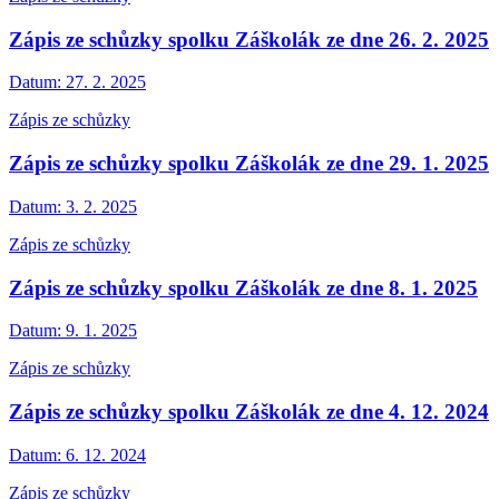
Zápis ze schůzky spolku Záškolák ze dne 26. 2. 2025
Datum:
27. 2. 2025
Zápis ze schůzky
Zápis ze schůzky spolku Záškolák ze dne 29. 1. 2025
Datum:
3. 2. 2025
Zápis ze schůzky
Zápis ze schůzky spolku Záškolák ze dne 8. 1. 2025
Datum:
9. 1. 2025
Zápis ze schůzky
Zápis ze schůzky spolku Záškolák ze dne 4. 12. 2024
Datum:
6. 12. 2024
Zápis ze schůzky