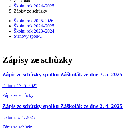
Záškolák
Školní rok 2024–2025
Zápisy ze schůzky
Školní rok 2025-2026
Školní rok 2024–2025
Školní rok 2023–2024
Stanovy spolku
Zápisy ze schůzky
Zápis ze schůzky spolku Záškolák ze dne 7. 5. 2025
Datum:
13. 5. 2025
Zápis ze schůzky
Zápis ze schůzky spolku Záškolák ze dne 2. 4. 2025
Datum:
5. 4. 2025
Zápis ze schůzky