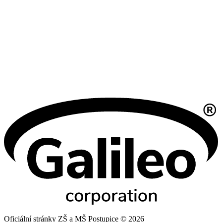
Oficiální stránky ZŠ a MŠ Postupice © 2026