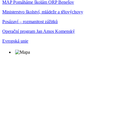
MAP Pomáháme školám ORP Benešov
Ministerstvo školství, mládeže a tělovýchovy
Posázaví – rozmanitost zážitků
Operační program Jan Amos Komenský
Evropská unie