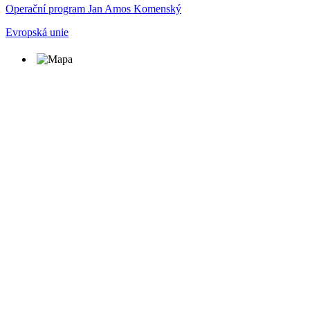
Operační program Jan Amos Komenský
Evropská unie