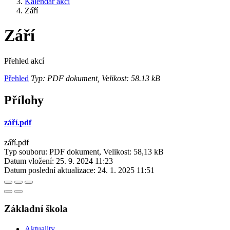
Kalendář akcí
Září
Září
Přehled akcí
Přehled
Typ: PDF dokument, Velikost: 58.13 kB
Přílohy
září.pdf
září.pdf
Typ souboru: PDF dokument, Velikost: 58,13 kB
Datum vložení:
25. 9. 2024 11:23
Datum poslední aktualizace:
24. 1. 2025 11:51
Základní škola
Aktuality