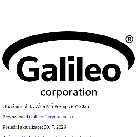
Oficiální stránky ZŠ a MŠ Postupice © 2026
Provozovatel
Galileo Corporation s.r.o.
Poslední aktualizace: 30. 7. 2026