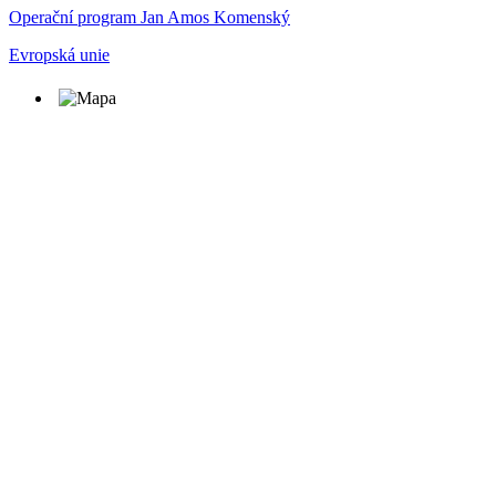
Operační program Jan Amos Komenský
Evropská unie