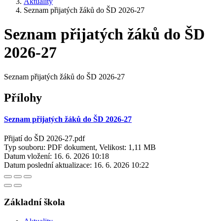
Aktuality
Seznam přijatých žáků do ŠD 2026-27
Seznam přijatých žáků do ŠD
2026-27
Seznam přijatých žáků do ŠD 2026-27
Přílohy
Seznam přijatých žáků do ŠD 2026-27
Přijatí do ŠD 2026-27.pdf
Typ souboru: PDF dokument, Velikost: 1,11 MB
Datum vložení:
16. 6. 2026 10:18
Datum poslední aktualizace:
16. 6. 2026 10:22
Základní škola