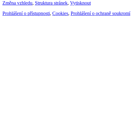
Změna vzhledu
,
Struktura stránek
,
Vytisknout
Prohlášení o přístupnosti
,
Cookies
,
Prohlášení o ochraně soukromí