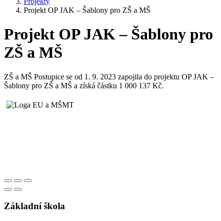
Projekty
Projekt OP JAK – Šablony pro ZŠ a MŠ
Projekt OP JAK – Šablony pro
ZŠ a MŠ
ZŠ a MŠ Postupice se od 1. 9. 2023 zapojila do projektu OP JAK –
Šablony pro ZŠ a MŠ a získá částku 1 000 137 Kč.
Základní škola