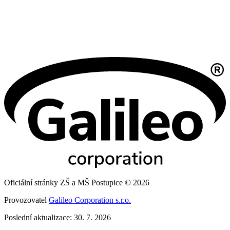
Oficiální stránky ZŠ a MŠ Postupice © 2026
Provozovatel
Galileo Corporation s.r.o.
Poslední aktualizace: 30. 7. 2026