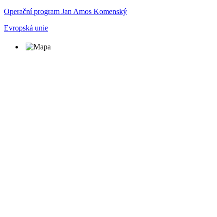
Operační program Jan Amos Komenský
Evropská unie