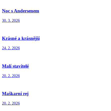
Noc s Andersenem
30. 3. 2026
Krásné a krásnější
24. 2. 2026
Malí stavitelé
20. 2. 2026
Maškarní rej
20. 2. 2026