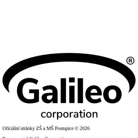
Oficiální stránky ZŠ a MŠ Postupice © 2026