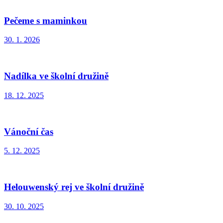
Pečeme s maminkou
30. 1. 2026
Nadílka ve školní družině
18. 12. 2025
Vánoční čas
5. 12. 2025
Helouwenský rej ve školní družině
30. 10. 2025