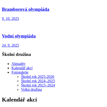
Bramborová olympiáda
9. 10. 2025
Vodní olympiáda
24. 9. 2025
Školní družina
Aktuality
Kalendář akcí
Fotogalerie
Školní rok 2025-2026
Školní rok 2024–2025
Školní rok 2023–2024
Velká družina
Kalendář akcí