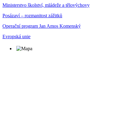
Ministerstvo školství, mládeže a tělovýchovy
Posázaví – rozmanitost zážitků
Operační program Jan Amos Komenský
Evropská unie