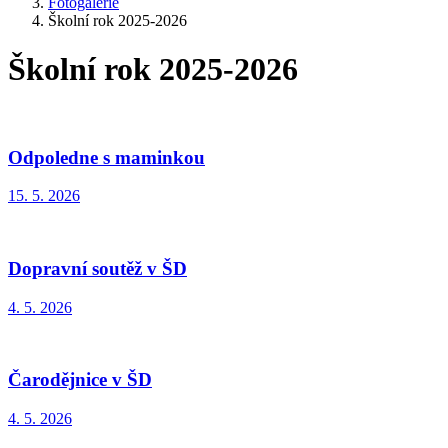
Fotogalerie
Školní rok 2025-2026
Školní rok 2025-2026
Odpoledne s maminkou
15. 5. 2026
Dopravní soutěž v ŠD
4. 5. 2026
Čarodějnice v ŠD
4. 5. 2026